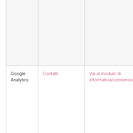
Google
Contatti
Vai al modulo di
Analytics
informativa/consenso