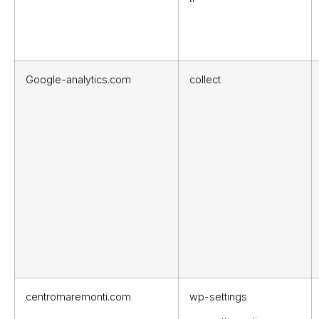
Google-analytics.com
collect
centromaremonti.com
wp-settings