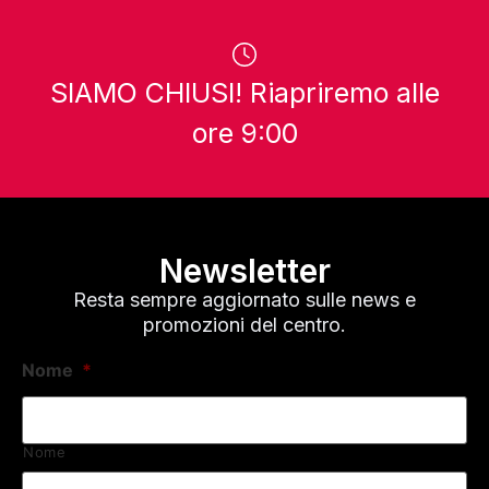
SIAMO CHIUSI! Riapriremo alle
ore 9:00
Newsletter
Resta sempre aggiornato sulle news e
promozioni del centro.
Nome
*
Nome