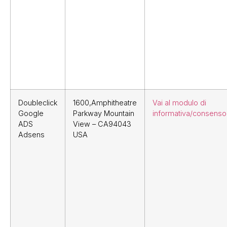
Doubleclick
1600,Amphitheatre
Vai al modulo di
Google
Parkway Mountain
informativa/consenso
ADS
View – CA94043
Adsens
USA