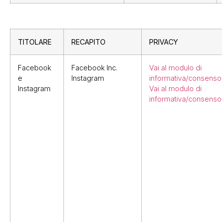
TITOLARE
RECAPITO
PRIVACY
Facebook
Facebook Inc.
Vai al modulo di
e
Instagram
informativa/consenso
Instagram
Vai al modulo di
informativa/consenso