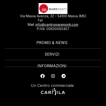
Via Massa Avenza, 32 – 54100 Massa (MS)
0585793297
Tel:
Mail:
info@centromaremonti.com
P.IVA: 00630060457
PROMO & NEWS
SERVIZI
INFORMAZIONI
Un Centro commerciale