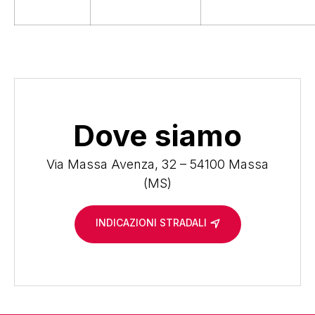
Dove siamo
Via Massa Avenza, 32 – 54100 Massa
(MS)
INDICAZIONI STRADALI