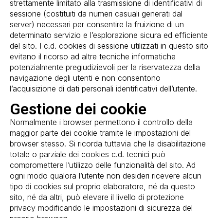
strettamente limitato alla trasmissione di identificativi di
sessione (costituiti da numeri casuali generati dal
server) necessari per consentire la fruizione di un
determinato servizio e l’esplorazione sicura ed efficiente
del sito. I c.d. cookies di sessione utilizzati in questo sito
evitano il ricorso ad altre tecniche informatiche
potenzialmente pregiudizievoli per la riservatezza della
navigazione degli utenti e non consentono
l’acquisizione di dati personali identificativi dell’utente.
Gestione dei cookie
Normalmente i browser permettono il controllo della
maggior parte dei cookie tramite le impostazioni del
browser stesso. Si ricorda tuttavia che la disabilitazione
totale o parziale dei cookies c.d. tecnici può
compromettere l’utilizzo delle funzionalità del sito. Ad
ogni modo qualora l’utente non desideri ricevere alcun
tipo di cookies sul proprio elaboratore, né da questo
sito, né da altri, può elevare il livello di protezione
privacy modificando le impostazioni di sicurezza del