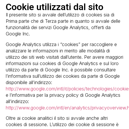
Cookie utilizzati dal sito
Il presente sito si avvale dell’utilizzo di cookies sia di
Prima parte che di Terza parte in quanto si avvale delle
funzionalità dei servizi Google Analytics, offerti da
Google Inc.
Google Analytics utilizza i “cookies” per raccogliere e
analizzare le informazioni in merito alle modalità di
utilizzo dei siti web visitati dall’utente. Per avere maggiori
informazioni sui cookies di Google Analytics e sul loro
utilizzo da parte di Google Inc. è possibile consultare
l’informativa sull’utilizzo dei cookies da parte di Google
disponibile all’indirizzo:
http://www.google.com/intl/it/policies/technologies/cookie
e l’informativa per la privacy policy di Google Analytics
all’indirizzo:
http://www.google.com/intl/en/analytics/privacyoverview.
Oltre ai cookie analitici il sito si avvale anche altri
cookies di sessione. L’utilizzo dei cookie di sessione è