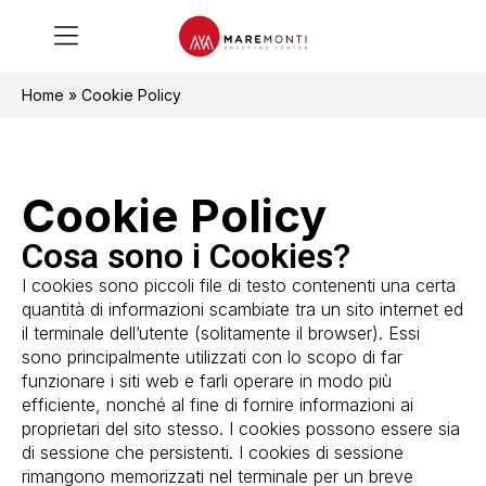
Home
»
Cookie Policy
Cookie Policy
Cosa sono i Cookies?
I cookies sono piccoli file di testo contenenti una certa
quantità di informazioni scambiate tra un sito internet ed
il terminale dell’utente (solitamente il browser). Essi
sono principalmente utilizzati con lo scopo di far
funzionare i siti web e farli operare in modo più
efficiente, nonché al fine di fornire informazioni ai
proprietari del sito stesso. I cookies possono essere sia
di sessione che persistenti. I cookies di sessione
rimangono memorizzati nel terminale per un breve