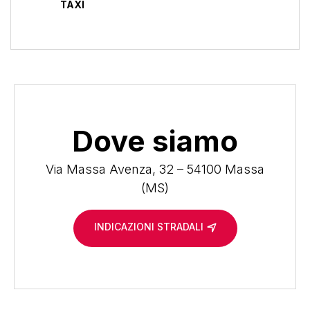
TAXI
Dove siamo
Via Massa Avenza, 32 – 54100 Massa
(MS)
INDICAZIONI STRADALI