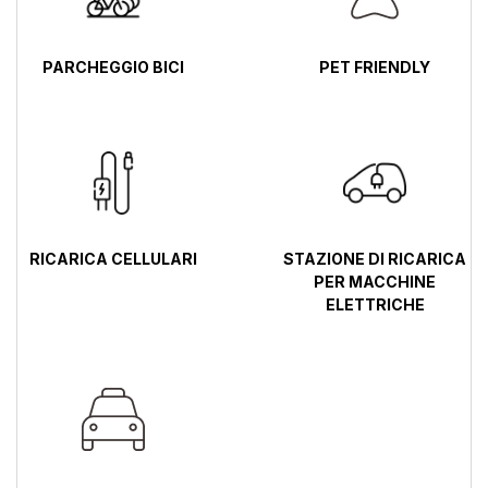
PARCHEGGIO BICI
PET FRIENDLY
RICARICA CELLULARI
STAZIONE DI RICARICA
PER MACCHINE
ELETTRICHE