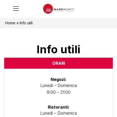
Home
»
Info utili
Info utili
ORARI
Negozi:
Lunedì – Domenica
9:00 – 21:00
Ristoranti:
Lunedì – Domenica