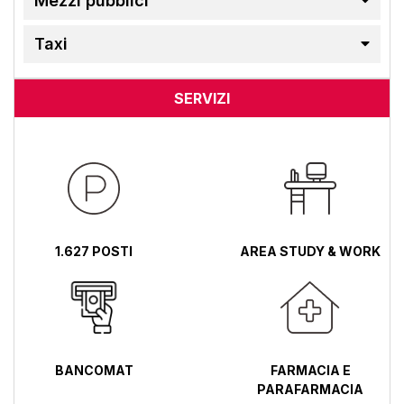
Mezzi pubblici
Taxi
SERVIZI
1.627 POSTI
AREA STUDY & WORK
BANCOMAT
FARMACIA E
PARAFARMACIA