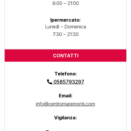
9:00 – 21:00
Ipermercato:
Lunedì – Domenica
7:30 – 21:30
CONTATTI
Telefono:
0585793297
Email:
info@centromaremonti.com
Vigilanza: