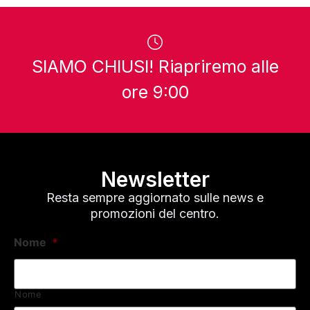
SIAMO CHIUSI! Riapriremo alle
ore 9:00
Newsletter
Resta sempre aggiornato sulle news e
promozioni del centro.
Nome
*
Nome