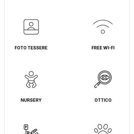
FOTO TESSERE
FREE WI-FI
NURSERY
OTTICO