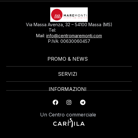
Via Massa Avenza, 32 – 54100 Massa (MS)
0585793297
Tel:
Mail:
info@centromaremonti.com
P.IVA: 00630060457
PROMO & NEWS
SERVIZI
INFORMAZIONI
Un Centro commerciale