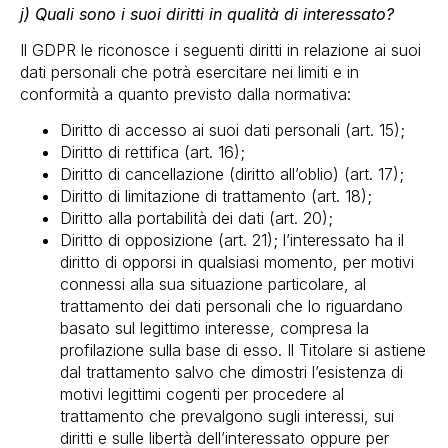
j) Quali sono i suoi diritti in qualità di interessato?
Il GDPR le riconosce i seguenti diritti in relazione ai suoi
dati personali che potrà esercitare nei limiti e in
conformità a quanto previsto dalla normativa:
Diritto di accesso ai suoi dati personali (art. 15);
Diritto di rettifica (art. 16);
Diritto di cancellazione (diritto all’oblio) (art. 17);
Diritto di limitazione di trattamento (art. 18);
Diritto alla portabilità dei dati (art. 20);
Diritto di opposizione (art. 21); l’interessato ha il
diritto di opporsi in qualsiasi momento, per motivi
connessi alla sua situazione particolare, al
trattamento dei dati personali che lo riguardano
basato sul legittimo interesse, compresa la
profilazione sulla base di esso. Il Titolare si astiene
dal trattamento salvo che dimostri l’esistenza di
motivi legittimi cogenti per procedere al
trattamento che prevalgono sugli interessi, sui
diritti e sulle libertà dell’interessato oppure per