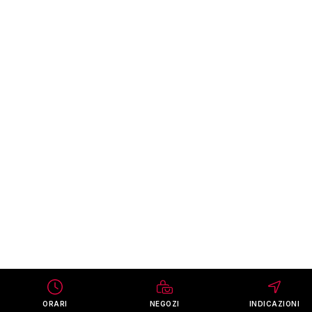
ORARI
NEGOZI
INDICAZIONI