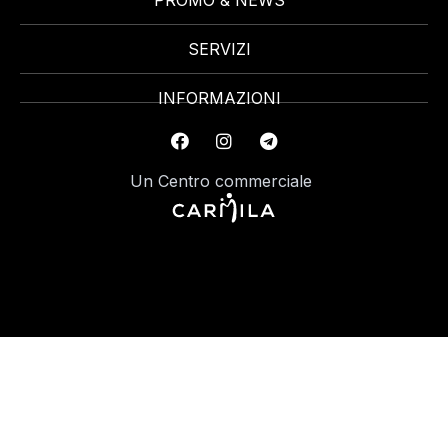
PROMO & NEWS
SERVIZI
INFORMAZIONI
Un Centro commerciale