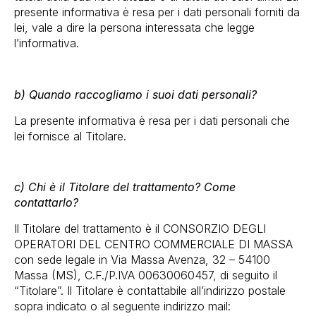
presente informativa è resa per i dati personali forniti da
lei, vale a dire la persona interessata che legge
l’informativa.
b) Quando raccogliamo i suoi dati personali?
La presente informativa è resa per i dati personali che
lei fornisce al Titolare.
c) Chi è il Titolare del trattamento? Come
contattarlo?
Il Titolare del trattamento è il CONSORZIO DEGLI
OPERATORI DEL CENTRO COMMERCIALE DI MASSA
con sede legale in Via Massa Avenza, 32 – 54100
Massa (MS), C.F./P.IVA 00630060457, di seguito il
“Titolare”. Il Titolare è contattabile all’indirizzo postale
sopra indicato o al seguente indirizzo mail: