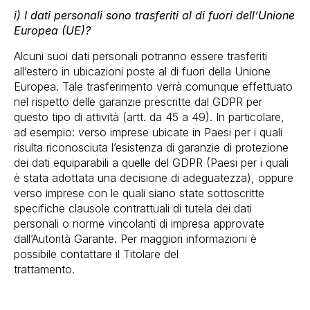
i) I dati personali sono trasferiti al di fuori dell’Unione
Europea (UE)?
Alcuni suoi dati personali potranno essere trasferiti
all’estero in ubicazioni poste al di fuori della Unione
Europea. Tale trasferimento verrà comunque effettuato
nel rispetto delle garanzie prescritte dal GDPR per
questo tipo di attività (artt. da 45 a 49). In particolare,
ad esempio: verso imprese ubicate in Paesi per i quali
risulta riconosciuta l’esistenza di garanzie di protezione
dei dati equiparabili a quelle del GDPR (Paesi per i quali
è stata adottata una decisione di adeguatezza), oppure
verso imprese con le quali siano state sottoscritte
specifiche clausole contrattuali di tutela dei dati
personali o norme vincolanti di impresa approvate
dall’Autorità Garante. Per maggiori informazioni è
possibile contattare il Titolare del
trattamento.