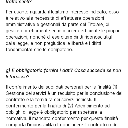
trattamenti?
Per quanto riguarda il legittimo interesse indicato, esso
è relativo alla necessità di effettuare operazioni
amministrative e gestionali da parte del Titolare, di
gestire correttamente ed in maniera efficiente le proprie
operazioni, nonché di esercitare diritti riconosciutigli
dalla legge, e non pregiudica le libertà e i diritti
fondamentali che le competono.
g) È obbligatorio fornire i dati? Cosa succede se non
li fornisce?
Il conferimento dei suoi dati personali per le finalità (1)
Gestione dei servizi è un requisito per la conclusione del
contratto e la fornitura dei servizi richiesti. Il
conferimento per la finalità di (2) Adempimento ad
obblighi di legge è obbligatorio per rispettare la
normativa. Il mancato conferimento per queste finalità
comporta l’impossibilità di concludere il contratto o di