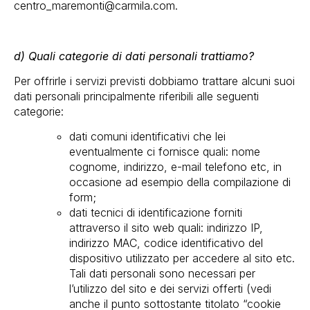
centro_maremonti@carmila.com.
d) Quali categorie di dati personali trattiamo?
Per offrirle i servizi previsti dobbiamo trattare alcuni suoi
dati personali principalmente riferibili alle seguenti
categorie:
dati comuni identificativi che lei
eventualmente ci fornisce quali: nome
cognome, indirizzo, e-mail telefono etc, in
occasione ad esempio della compilazione di
form;
dati tecnici di identificazione forniti
attraverso il sito web quali: indirizzo IP,
indirizzo MAC, codice identificativo del
dispositivo utilizzato per accedere al sito etc.
Tali dati personali sono necessari per
l’utilizzo del sito e dei servizi offerti (vedi
anche il punto sottostante titolato “cookie