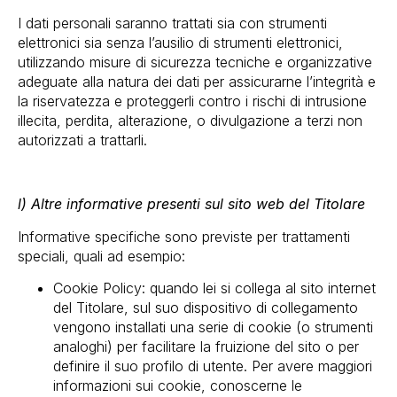
I dati personali saranno trattati sia con strumenti
elettronici sia senza l’ausilio di strumenti elettronici,
utilizzando misure di sicurezza tecniche e organizzative
adeguate alla natura dei dati per assicurarne l’integrità e
la riservatezza e proteggerli contro i rischi di intrusione
illecita, perdita, alterazione, o divulgazione a terzi non
autorizzati a trattarli.
l) Altre informative presenti sul sito web del Titolare
Informative specifiche sono previste per trattamenti
speciali, quali ad esempio:
Cookie Policy: quando lei si collega al sito internet
del Titolare, sul suo dispositivo di collegamento
vengono installati una serie di cookie (o strumenti
analoghi) per facilitare la fruizione del sito o per
definire il suo profilo di utente. Per avere maggiori
informazioni sui cookie, conoscerne le