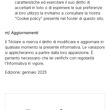
caratteristiche ed esercitare il suo diritto di
accettarli in toto o di esprimere le sue preferenze
al loro utilizzo la invitiamo a consultare la nostra
“Cookie policy” presente nel footer di questo sito.
m) Aggiornamenti
Il Titolare si riserva il diritto di modificare e aggiornare in
qualsiasi momento la presente informativa. Le variazioni
si applicheranno a partire dalla loro apparizione. È
pertanto necessario che lei verifichi con regolarità
l’Informativa in vigore.
Edizione: gennaio 2025