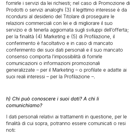
fornirle i servizi da lei richiesti; nel caso di Promozione di
Prodotti o servizi analoghi (3) il legittimo interesse è da
ricondursi al desiderio del Titolare di proseguire le
relazioni commerciali con lei e di migliorare il suo
servizio e di tenerla aggiornata sugli sviluppi dell’offerta;
per la finalità (4) Marketing e (5) di Profilazione, il
conferimento è facoltativo e in caso di mancato
conferimento dei suoi dati personali e il suo mancato
consenso comporta l’impossibilità di fornirle
comunicazioni o informazioni promozionali
generalizzate – per il Marketing – o profilate e adatte ai
suoi reali interessi – per la Profilazione –.
h) Chi può conoscere i suoi dati? A chi li
comunichiamo?
I dati personali relativi ai trattamenti in questione, per le
finalità di cui sopra, potranno essere comunicati o resi
noti: