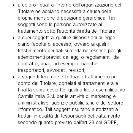
a coloro i quali all’interno dell’organizzazione del
Titolare ne abbiano necessità a causa della
propria mansione o posizione gerarchica. Tali
soggetti sono le persone autorizzate al
trattamento sotto l’autorità diretta del Titolare;
a quei soggetti ai quali le disposizioni di legge
diano facoltà di accesso, ovvero ai quali il
trasferimento dei dati si renda necessario per gli
adempimenti previsti da leggi o regolamenti, dal
contratto, quali, ad esempio, banche,
trasportatori, avvocati, revisori;
a soggetti terzi che effettuano trattamento per
conto del Titolare, correlati ai trattamenti e alle
finalità sopra descritte, quali a titolo esemplicativo
Carmila Italia S.r.l. per le attività di marketing e
amministrative, agenzie pubblicitarie e del settore
informatico. Tali soggetti risultano autorizzati a
trattarli in qualità di Responsabili del trattamento
secondo quanto previsto dall’art 28 del GDPR;