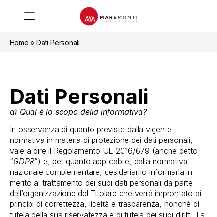
Home
»
Dati Personali
Dati Personali
a) Qual è lo scopo della informativa?
In osservanza di quanto previsto dalla vigente
normativa in materia di protezione dei dati personali,
vale a dire il Regolamento UE 2016/679 (anche detto
“
GDPR
”) e, per quanto applicabile, dalla normativa
nazionale complementare, desideriamo informarla in
merito al trattamento dei suoi dati personali da parte
dell’organizzazione del Titolare che verrà improntato ai
principi di correttezza, liceità e trasparenza, nonché di
tutela della sua riservatezza e di tutela dei suoi diritti. La