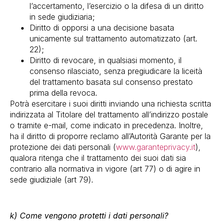
l’accertamento, l’esercizio o la difesa di un diritto
in sede giudiziaria;
Diritto di opporsi a una decisione basata
unicamente sul trattamento automatizzato (art.
22);
Diritto di revocare, in qualsiasi momento, il
consenso rilasciato, senza pregiudicare la liceità
del trattamento basata sul consenso prestato
prima della revoca.
Potrà esercitare i suoi diritti inviando una richiesta scritta
indirizzata al Titolare del trattamento all’indirizzo postale
o tramite e-mail, come indicato in precedenza. Inoltre,
ha il diritto di proporre reclamo all’Autorità Garante per la
protezione dei dati personali (
www.garanteprivacy.it
),
qualora ritenga che il trattamento dei suoi dati sia
contrario alla normativa in vigore (art 77) o di agire in
sede giudiziale (art 79).
k) Come vengono protetti i dati personali?