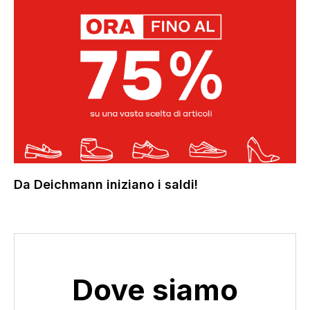
Da Deichmann iniziano i saldi!
Dove siamo