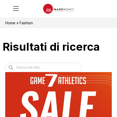
Home
»
Fashion
Risultati di ricerca