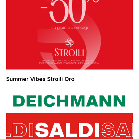
Summer Vibes Stroili Oro