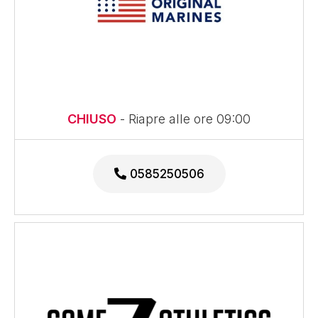
CHIUSO
- Riapre alle ore 09:00
0585250506