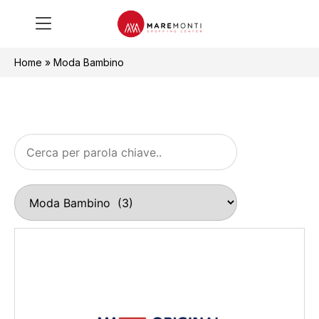
Home
»
Moda Bambino