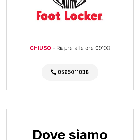
CHIUSO
- Riapre alle ore 09:00
0585011038
Dove siamo