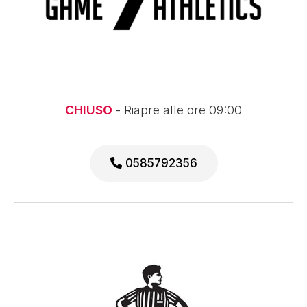
CHIUSO
- Riapre alle ore 09:00
0585792356