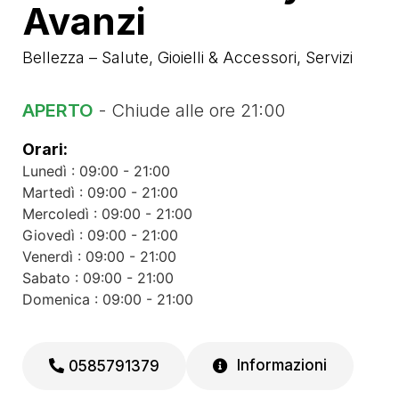
Avanzi
Bellezza – Salute
,
Gioielli & Accessori
,
Servizi
APERTO
- Chiude alle ore 21:00
Orari:
Lunedì : 09:00 - 21:00
Martedì : 09:00 - 21:00
Mercoledì : 09:00 - 21:00
Giovedì : 09:00 - 21:00
Venerdì : 09:00 - 21:00
Sabato : 09:00 - 21:00
Domenica : 09:00 - 21:00
Informazioni
0585791379