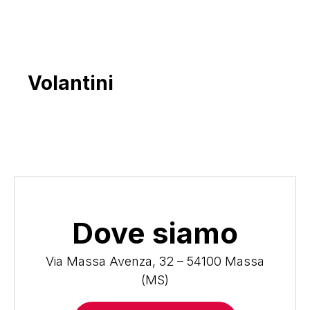
Volantini
Dove siamo
Via Massa Avenza, 32 – 54100 Massa
(MS)