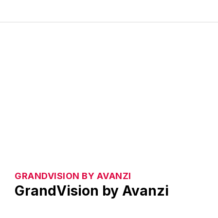
GRANDVISION BY AVANZI
GrandVision by Avanzi