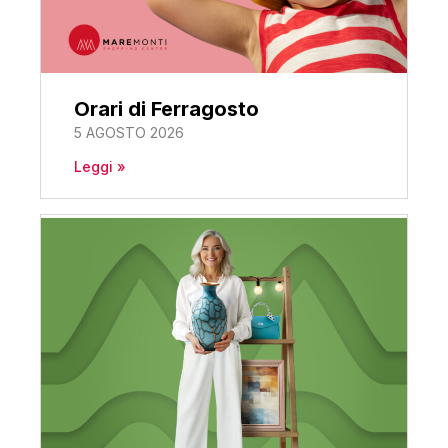
Orari di Ferragosto
5 AGOSTO 2026
Leggi »