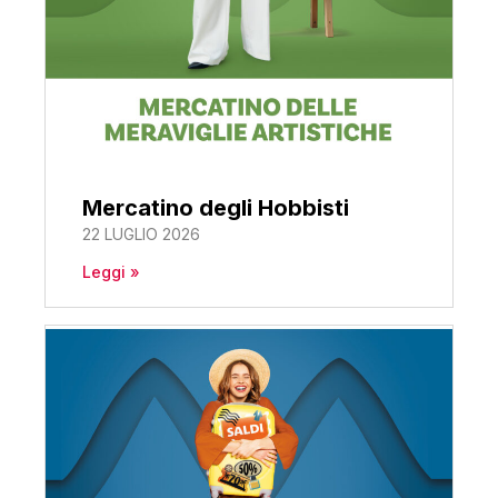
Mercatino degli Hobbisti
22 LUGLIO 2026
Leggi »