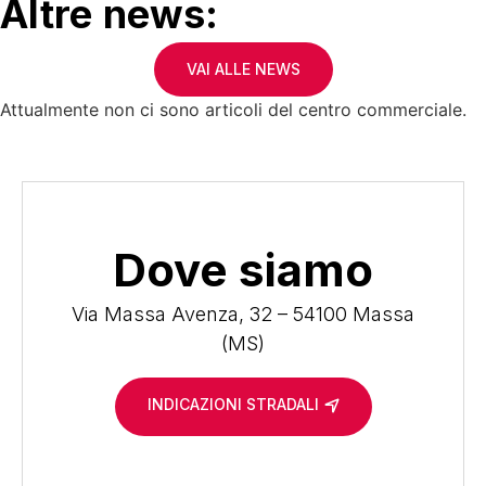
Altre news:
VAI ALLE NEWS
Attualmente non ci sono articoli del centro commerciale.
Dove siamo
Via Massa Avenza, 32 – 54100 Massa
(MS)
INDICAZIONI STRADALI