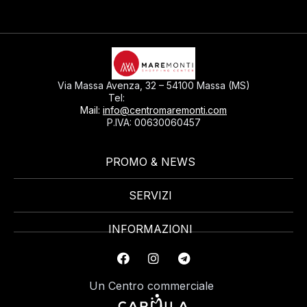
Via Massa Avenza, 32 – 54100 Massa (MS)
0585793297
Tel:
Mail:
info@centromaremonti.com
P.IVA: 00630060457
PROMO & NEWS
SERVIZI
INFORMAZIONI
Un Centro commerciale