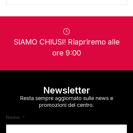
SIAMO CHIUSI! Riapriremo alle
ore 9:00
Newsletter
Resta sempre aggiornato sulle news e
promozioni del centro.
Nome
*