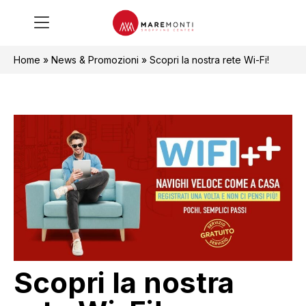
Home
»
News & Promozioni
»
Scopri la nostra rete Wi-Fi!
Scopri la nostra