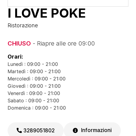
I LOVE POKE
Ristorazione
CHIUSO
- Riapre alle ore 09:00
Orari:
Lunedì : 09:00 - 21:00
Martedì : 09:00 - 21:00
Mercoledì : 09:00 - 21:00
Giovedì : 09:00 - 21:00
Venerdì : 09:00 - 21:00
Sabato : 09:00 - 21:00
Domenica : 09:00 - 21:00
Informazioni
3289051802