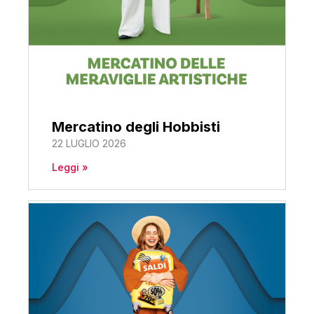
Mercatino degli Hobbisti
22 LUGLIO 2026
Leggi »