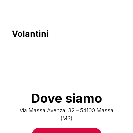
Volantini
Dove siamo
Via Massa Avenza, 32 – 54100 Massa
(MS)