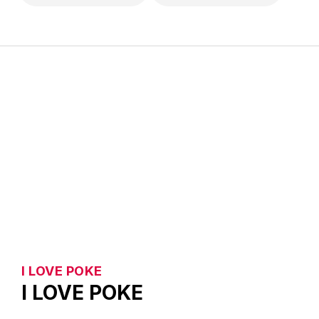
I LOVE POKE
I LOVE POKE