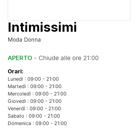
Intimissimi
Moda Donna
APERTO
- Chiude alle ore 21:00
Orari:
Lunedì : 09:00 - 21:00
Martedì : 09:00 - 21:00
Mercoledì : 09:00 - 21:00
Giovedì : 09:00 - 21:00
Venerdì : 09:00 - 21:00
Sabato : 09:00 - 21:00
Domenica : 09:00 - 21:00