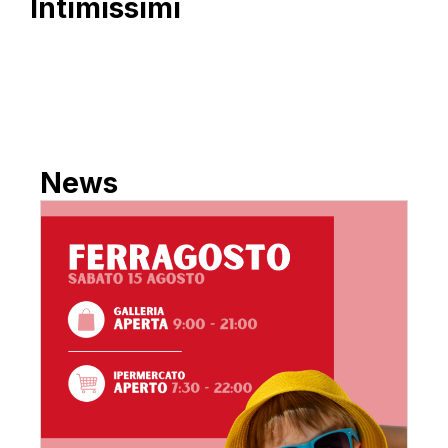
Intimissimi
News