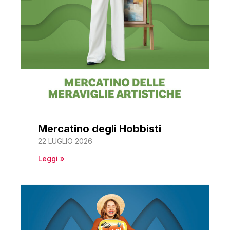
Mercatino degli Hobbisti
22 LUGLIO 2026
Leggi »