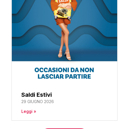
Saldi Estivi
29 GIUGNO 2026
Leggi »