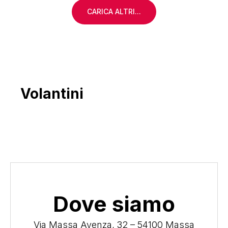
CARICA ALTRI...
Volantini
Dove siamo
Via Massa Avenza, 32 – 54100 Massa