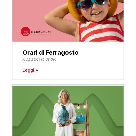
Orari di Ferragosto
5 AGOSTO 2026
Leggi »