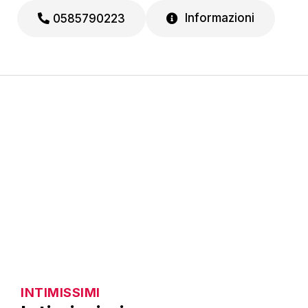
Informazioni
0585790223
INTIMISSIMI