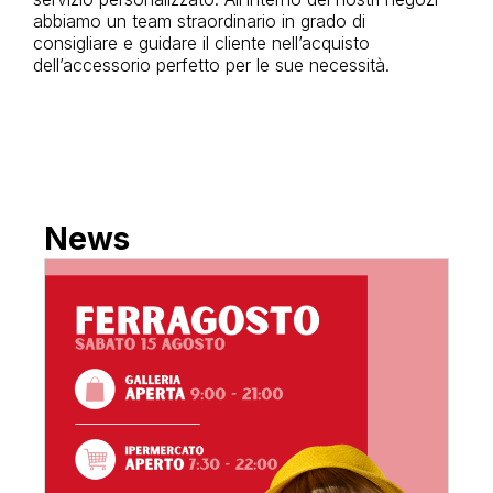
abbiamo un team straordinario in grado di
consigliare e guidare il cliente nell’acquisto
dell’accessorio perfetto per le sue necessità.
News