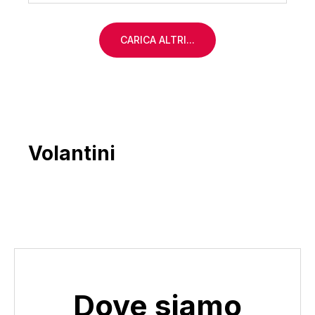
CARICA ALTRI...
Volantini
Dove siamo