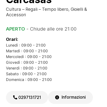
Cultura – Regali – Tempo libero
,
Gioielli &
Accessori
APERTO
- Chiude alle ore 21:00
Orari:
Lunedì : 09:00 - 21:00
Martedì : 09:00 - 21:00
Mercoledì : 09:00 - 21:00
Giovedì : 09:00 - 21:00
Venerdì : 09:00 - 21:00
Sabato : 09:00 - 21:00
Domenica : 09:00 - 21:00
Informazioni
0297131721