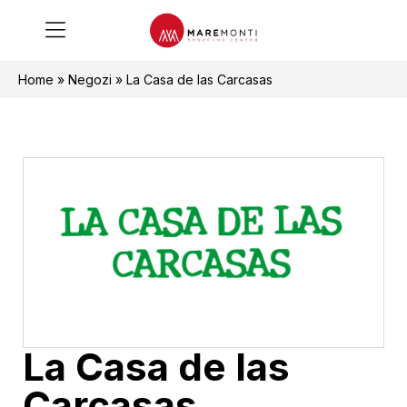
Home
»
Negozi
»
La Casa de las Carcasas
La Casa de las
Carcasas