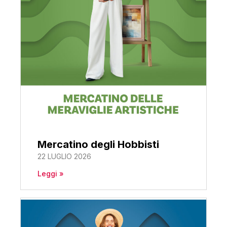
Mercatino degli Hobbisti
22 LUGLIO 2026
Leggi »