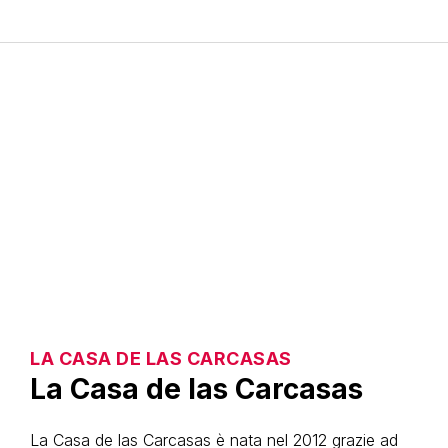
LA CASA DE LAS CARCASAS
La Casa de las Carcasas
La Casa de las Carcasas è nata nel 2012 grazie ad