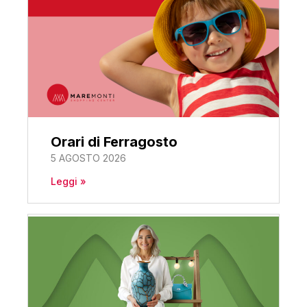
Orari di Ferragosto
5 AGOSTO 2026
Leggi »