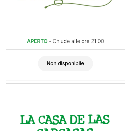
APERTO
- Chiude alle ore 21:00
Non disponibile