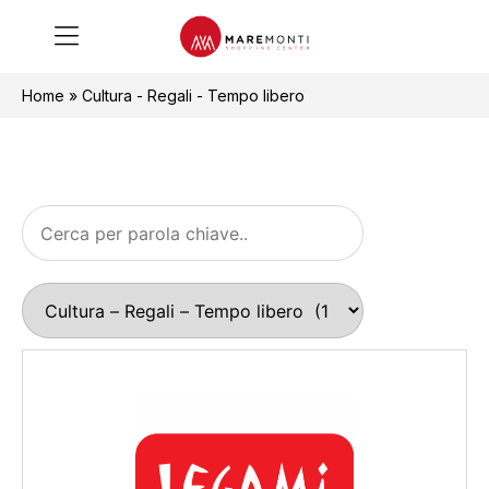
Home
»
Cultura - Regali - Tempo libero