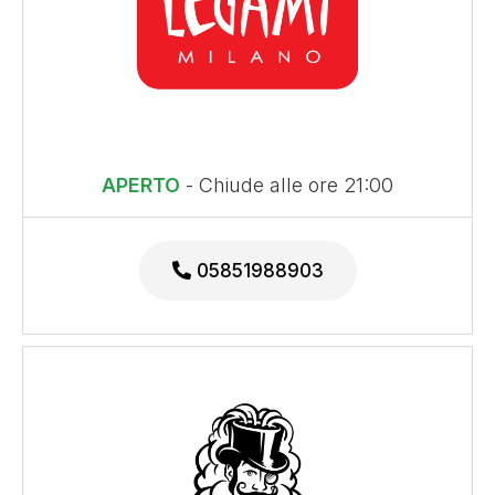
APERTO
- Chiude alle ore 21:00
05851988903