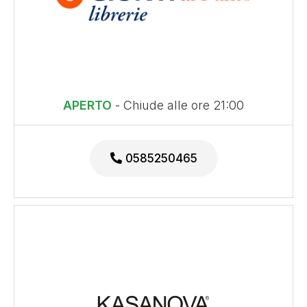
APERTO
- Chiude alle ore 21:00
0585250465