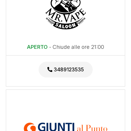
APERTO
- Chiude alle ore 21:00
3489123535