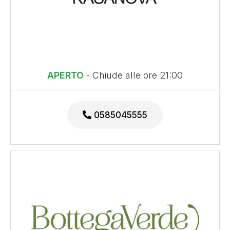
APERTO
- Chiude alle ore 21:00
0585045555