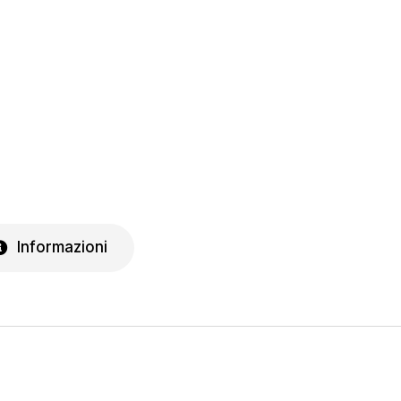
Informazioni