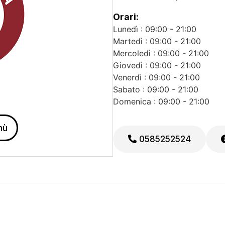
Orari:
Lunedì : 09:00 - 21:00
Martedì : 09:00 - 21:00
Mercoledì : 09:00 - 21:00
Giovedì : 09:00 - 21:00
Venerdì : 09:00 - 21:00
Sabato : 09:00 - 21:00
Domenica : 09:00 - 21:00
nù
0585252524