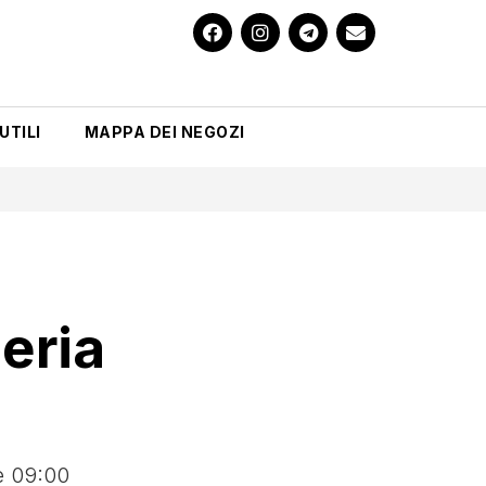
UTILI
MAPPA DEI NEGOZI
eria
e 09:00