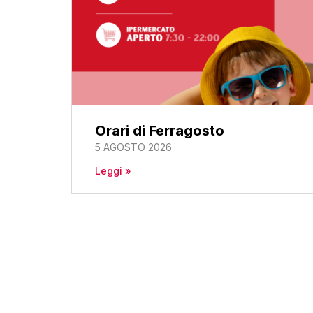
Orari di Ferragosto
5 AGOSTO 2026
Leggi »