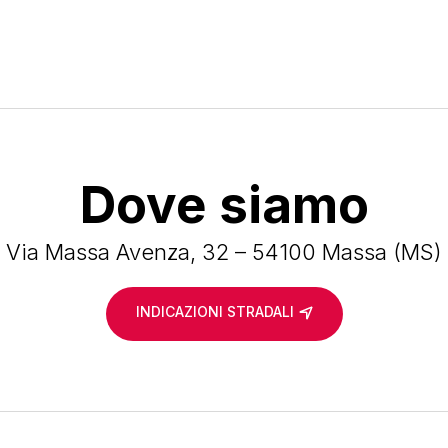
Dove siamo
Via Massa Avenza, 32 – 54100 Massa (MS)
INDICAZIONI STRADALI