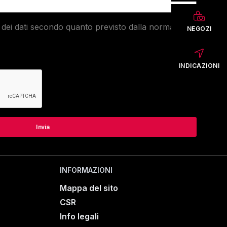
dei dati secondo quanto previsto dalla normativa
NEGOZI
INDICAZIONI
INFORMAZIONI
Mappa del sito
CSR
Info legali