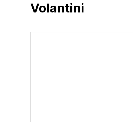
Volantini