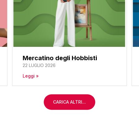
Mercatino degli Hobbisti
22 LUGLIO 2026
Leggi »
CARICA ALTRI...