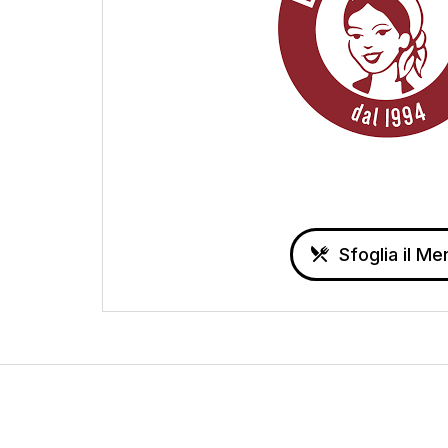
Sfoglia il Me