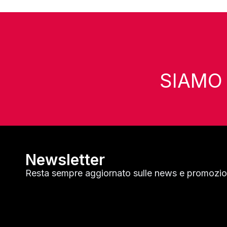
SIAMO C
Newsletter
Resta sempre aggiornato sulle news e promozion