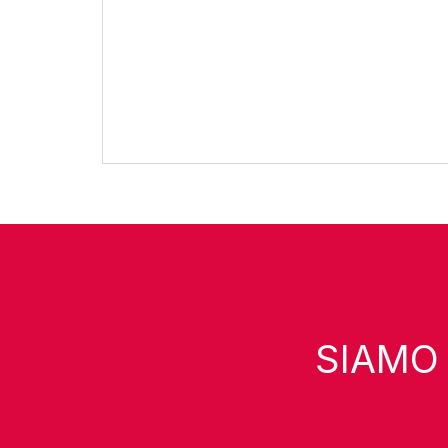
SIAMO C