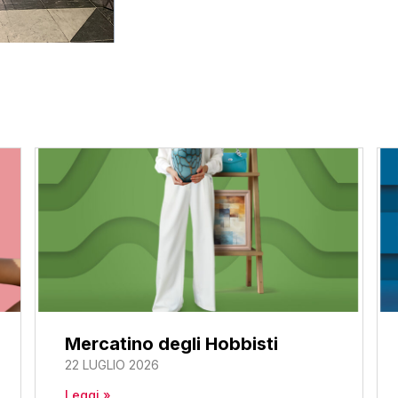
Mercatino degli Hobbisti
22 LUGLIO 2026
Leggi »