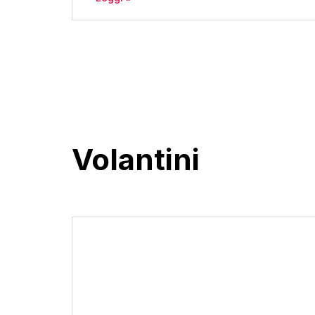
Volantini