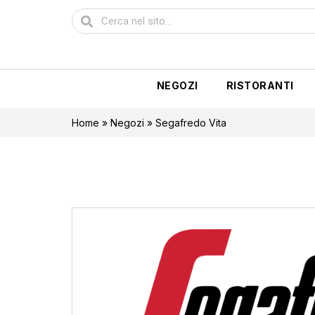
NEGOZI
RISTORANTI
Home
»
Negozi
»
Segafredo Vita