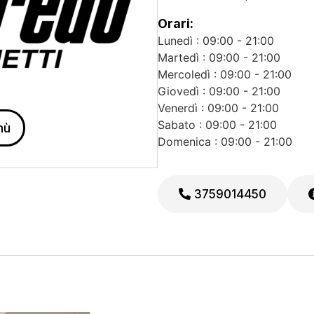
Orari:
Lunedì : 09:00 - 21:00
Martedì : 09:00 - 21:00
Mercoledì : 09:00 - 21:00
Giovedì : 09:00 - 21:00
Venerdì : 09:00 - 21:00
Sabato : 09:00 - 21:00
nù
Domenica : 09:00 - 21:00
3759014450