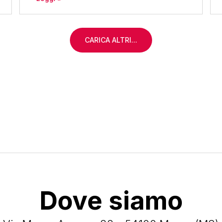
CARICA ALTRI...
Dove siamo