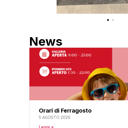
News
Orari di Ferragosto
5 AGOSTO 2026
Leggi »