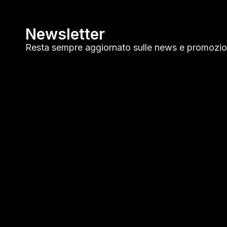
Newsletter
Resta sempre aggiornato sulle news e promozion