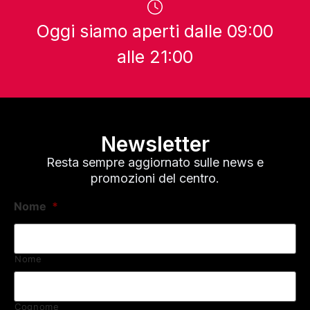
Oggi siamo aperti dalle 09:00
alle 21:00
Newsletter
Resta sempre aggiornato sulle news e
promozioni del centro.
Nome
*
Nome
Cognome