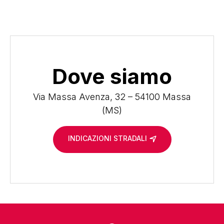
Dove siamo
Via Massa Avenza, 32 – 54100 Massa
(MS)
INDICAZIONI STRADALI