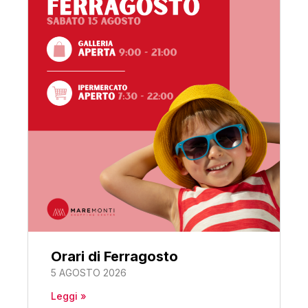
Orari di Ferragosto
5 AGOSTO 2026
Leggi »