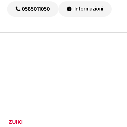
Informazioni
0585011050
ZUIKI