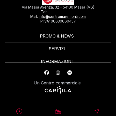
Via Massa Avenza, 32 – 54100 Massa (MS)
0585793297
Tel:
Mail:
info@centromaremonti.com
P.IVA: 00630060457
PROMO & NEWS
SERVIZI
INFORMAZIONI
Un Centro commerciale