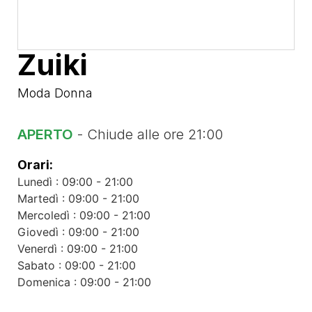
Zuiki
Moda Donna
APERTO
- Chiude alle ore 21:00
Orari:
Lunedì : 09:00 - 21:00
Martedì : 09:00 - 21:00
Mercoledì : 09:00 - 21:00
Giovedì : 09:00 - 21:00
Venerdì : 09:00 - 21:00
Sabato : 09:00 - 21:00
Domenica : 09:00 - 21:00