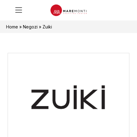
Home
»
Negozi
»
Zuiki