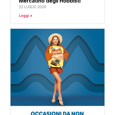
Mercatino degli Hobbisti
22 LUGLIO 2026
Leggi »