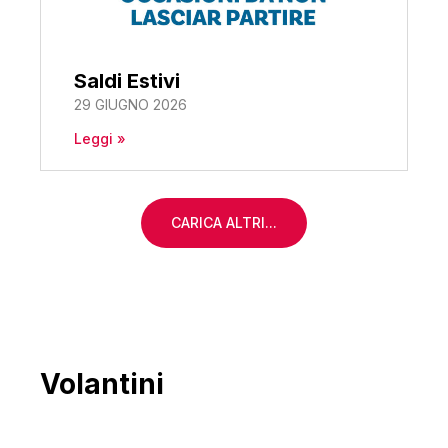
Saldi Estivi
29 GIUGNO 2026
Leggi »
CARICA ALTRI...
Volantini