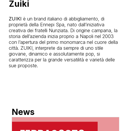
Zuiki
ZUIKI
è un brand italiano di abbigliamento, di
proprietà della Ennepi Spa, nato dall’iniziativa
creativa dei fratelli Nunziata. Di origine campana, la
storia dell’azienda inizia proprio a Napoli nel 2003
con l’apertura del primo monomarca nel cuore della
città. ZUIKI, interprete da sempre di uno stile
giovane, dinamico e assolutamente pop, si
caratterizza per la grande versatilità e varietà delle
sue proposte.
News