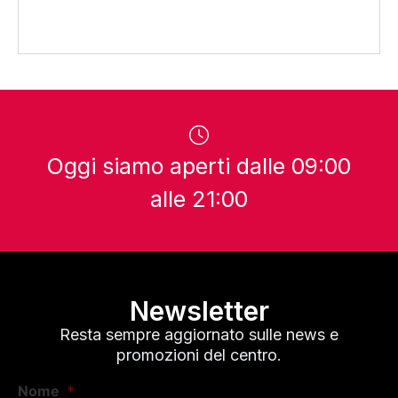
Oggi siamo aperti dalle 09:00
alle 21:00
Newsletter
Resta sempre aggiornato sulle news e
promozioni del centro.
Nome
*