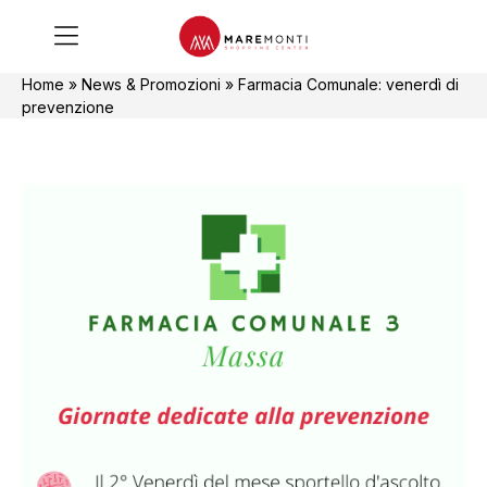
Home
»
News & Promozioni
»
Farmacia Comunale: venerdì di
prevenzione