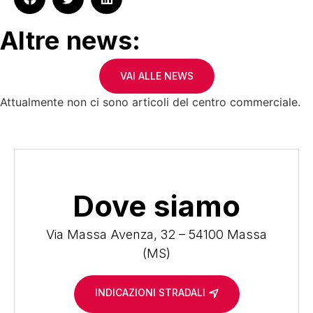
Altre news:
VAI ALLE NEWS
Attualmente non ci sono articoli del centro commerciale.
Dove siamo
Via Massa Avenza, 32 – 54100 Massa
(MS)
INDICAZIONI STRADALI